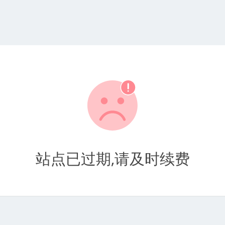
站点已过期,请及时续费